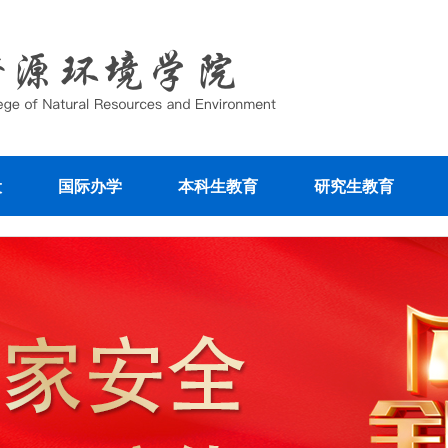
设
国际办学
本科生教育
研究生教育