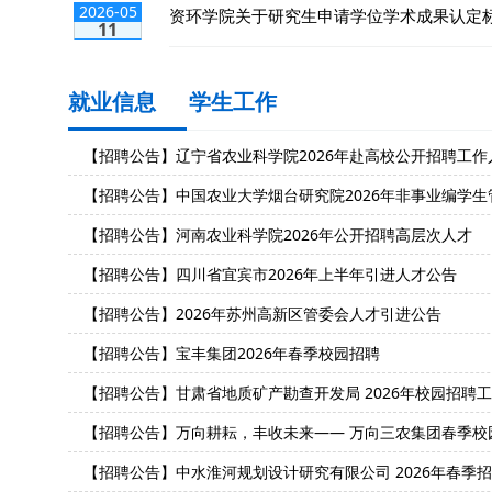
2026-05
资环学院关于研究生申请学位学术成果认定
11
就业信息
学生工作
【招聘公告】辽宁省农业科学院2026年赴高校公开招聘工作
【招聘公告】中国农业大学烟台研究院2026年非事业编学生管
【招聘公告】河南农业科学院2026年公开招聘高层次人才
【招聘公告】四川省宜宾市2026年上半年引进人才公告
【招聘公告】2026年苏州高新区管委会人才引进公告
【招聘公告】宝丰集团2026年春季校园招聘
【招聘公告】甘肃省地质矿产勘查开发局 2026年校园招聘
【招聘公告】万向耕耘，丰收未来—— 万向三农集团春季校园
【招聘公告】中水淮河规划设计研究有限公司 2026年春季