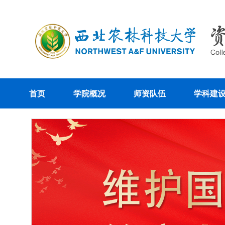
首页
学院概况
师资队伍
学科建