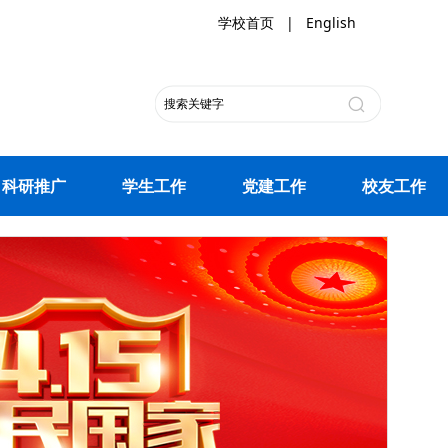
学校首页
|
English
科研推广
学生工作
党建工作
校友工作