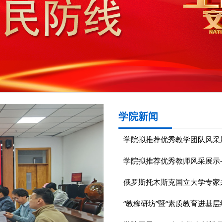
学院新闻
学院拟推荐优秀教学团队风采
学院拟推荐优秀教师风采展示
俄罗斯托木斯克国立大学专家
“教稼研坊”暨“素质教育进基层