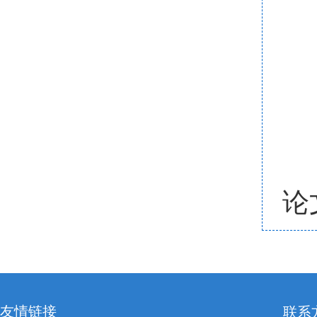
论
友情链接
联系