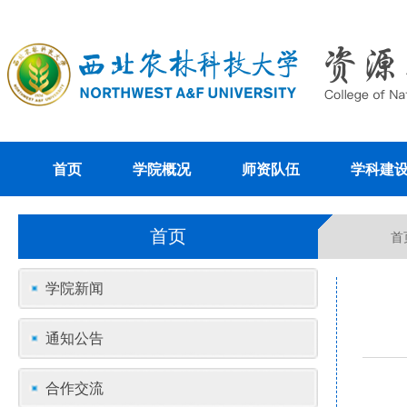
首页
学院概况
师资队伍
学科建
首页
首
学院新闻
通知公告
合作交流