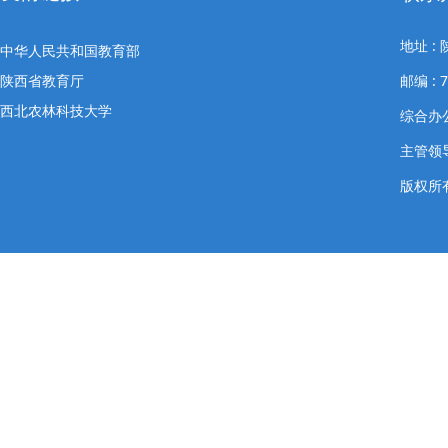
地址 
中华人民共和国教育部
陕西省教育厅
邮编 : 7
西北农林科技大学
综合办公室
主管领导
版权所