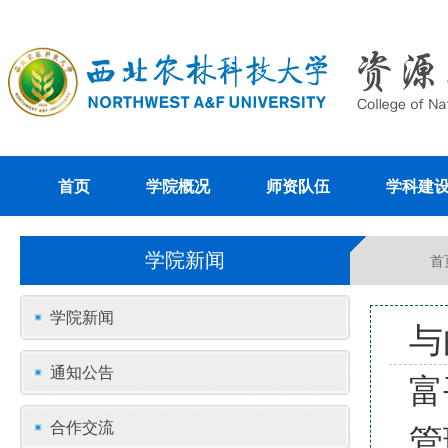
首页
学院概况
师资队伍
学科建
学院新闻
首
学院新闻
与
通知公告
富
合作交流
管