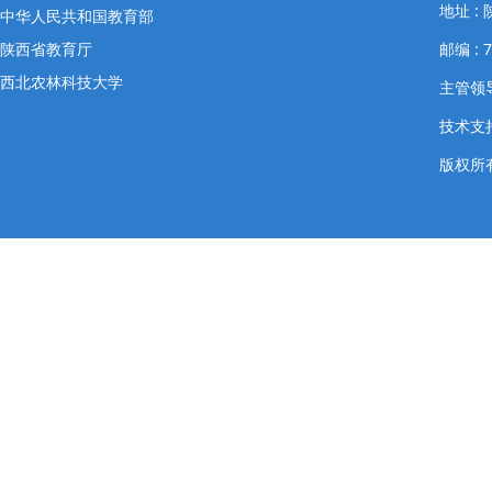
地址 
中华人民共和国教育部
陕西省教育厅
邮编 : 
西北农林科技大学
主管领导
技术支
版权所