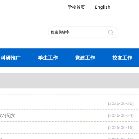
学校首页
|
English
科研推广
学生工作
党建工作
校友工作
(2026-06-26)
实习纪实
(2026-06-24)
(2026-06-16)