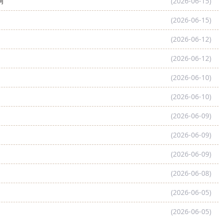
例
(2026-06-15)
(2026-06-15)
(2026-06-12)
(2026-06-12)
(2026-06-10)
(2026-06-10)
(2026-06-09)
(2026-06-09)
(2026-06-09)
(2026-06-08)
(2026-06-05)
(2026-06-05)