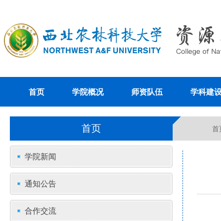
首页
学院概况
师资队伍
学科建
首页
首
学院新闻
通知公告
合作交流