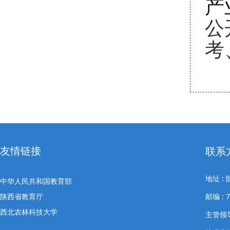
产
公
考
友情链接
联系
地址 
中华人民共和国教育部
陕西省教育厅
邮编 : 
西北农林科技大学
主管领导