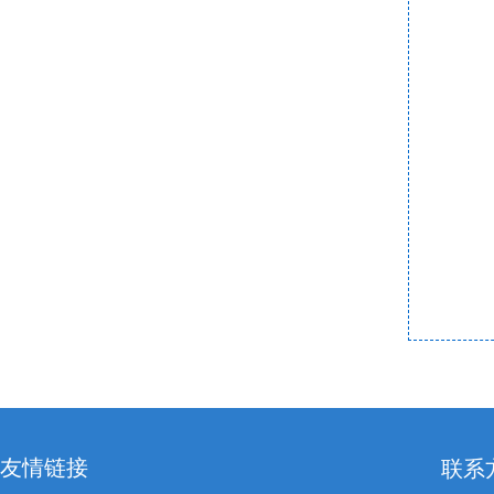
友情链接
联系