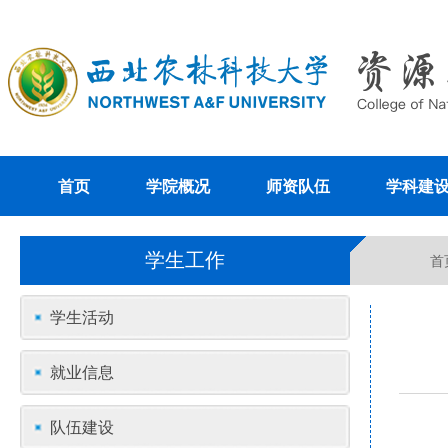
首页
学院概况
师资队伍
学科建
学生工作
首
学生活动
就业信息
队伍建设