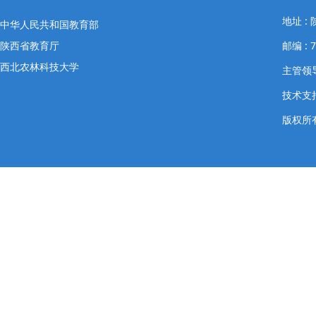
地址 
中华人民共和国教育部
陕西省教育厅
邮编 : 
西北农林科技大学
主管领导
技术支
版权所