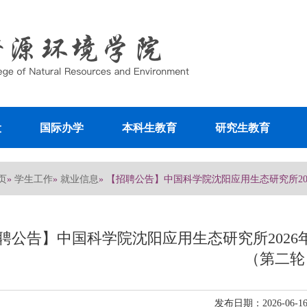
设
国际办学
本科生教育
研究生教育
页
学生工作
就业信息
»
»
» 【招聘公告】中国科学院沈阳应用生态研究所20
聘公告】中国科学院沈阳应用生态研究所2026
（第二轮
发布日期：2026-06-