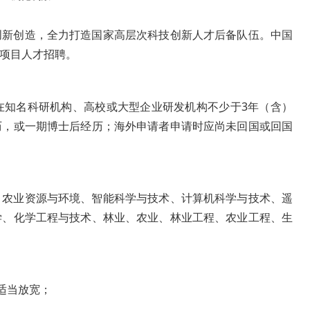
创新创造，全力打造国家高层次科技创新人才后备队伍。中国
”项目人才招聘。
在知名科研机构、高校或大型企业研发机构不少于3年（含）
历，或一期博士后经历；海外申请者申请时应尚未回国或回国
、农业资源与环境、智能科学与技术、计算机科学与技术、遥
学、化学工程与技术、林业、农业、林业工程、农业工程、生
适当放宽；