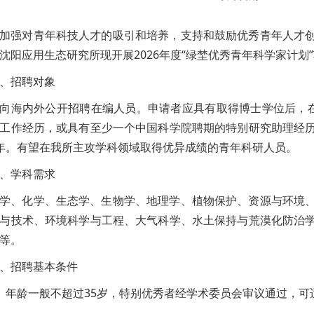
加强对青年科技人才的吸引和培养，支持和鼓励优秀青年人才
沈阳应用生态研究所现开展2026年度“绿埜优秀青年科学家计划
、招聘对象
向海内外公开招聘在编人员。申请者应具有取得博士学位后，
工作经历，或具有至少一个中国科学院聘期的特别研究助理经
年。有望在我所主攻学科领域取得优异成绩的青年科研人员。
、学科需求
学、化学、生态学、生物学、地理学、植物保护、资源与环境
与技术、环境科学与工程、大气科学、水土保持与荒漠化防治
等。
、招聘基本条件
、年龄一般不超过35岁，特别优秀者经学术委员会审议通过，可