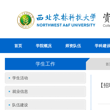
首页
学院概况
师资队伍
学科建
学生工作
首
学生活动
【招
就业信息
队伍建设