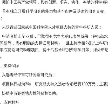
、拥护中国共产党领导，具有创新、求实、协作、奉献的科学精
、具有独立开展科学研究的能力和基本条件及明确的研究目标
；
、未获得过国家或中国科学院人才项目支持的青年科研人员；
、申请者博士毕业后，已取得有竞争力的代表性成果（包括高
问题等，需有明确的支撑证明材料）；且主持承担2项以上科研
学院特别研究助理项目、博士后基金特别资助项目等。海外申
。
、支持保障
、入选者经评审可聘为副研究员；
、项目执行期为3年，研究所支持入选者专项经费100万元，主
、协助申请各类地方性补贴和资助。
、应聘材料