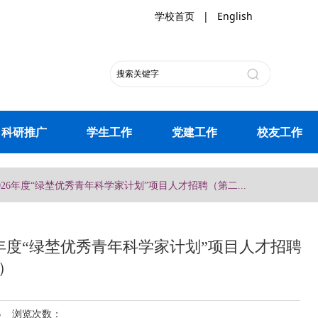
学校首页
|
English
科研推广
学生工作
党建工作
校友工作
26年度“绿埜优秀青年科学家计划”项目人才招聘（第二...
年度“绿埜优秀青年科学家计划”项目人才招聘
）
16 浏览次数：