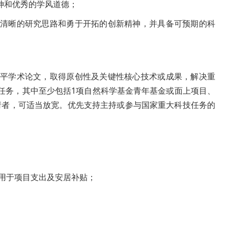
神和优秀的学风道德；
、清晰的研究思路和勇于开拓的创新精神，并具备可预期的科
水平学术论文，取得原创性及关键性核心技术或成果，解决重
任务，其中至少包括1项自然科学基金青年基金或面上项目、
请者，可适当放宽。优先支持主持或参与国家重大科技任务的
要用于项目支出及安居补贴；