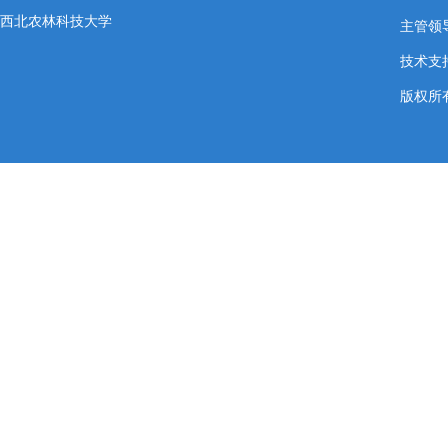
西北农林科技大学
主管领导
技术支
版权所