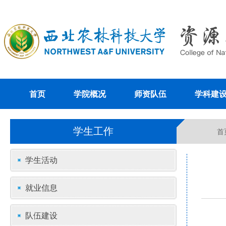
首页
学院概况
师资队伍
学科建
学生工作
首
学生活动
就业信息
队伍建设