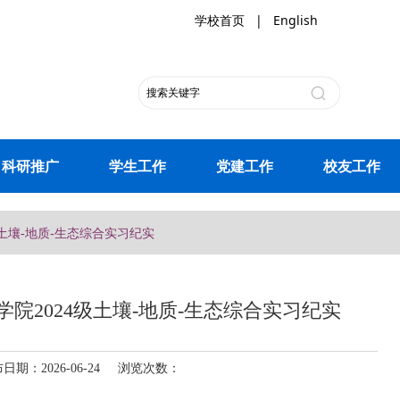
学校首页
|
English
科研推广
学生工作
党建工作
校友工作
土壤-地质-生态综合实习纪实
院2024级土壤-地质-生态综合实习纪实
：2026-06-24 浏览次数：