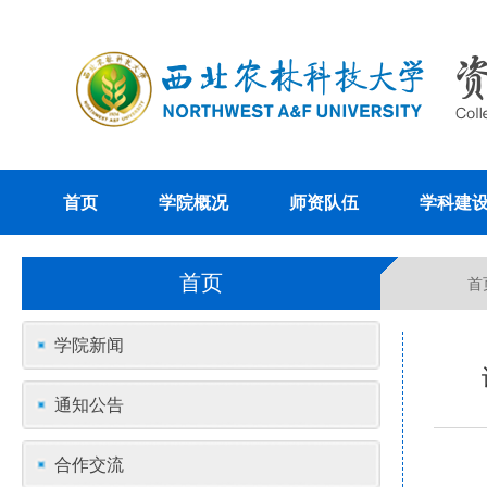
首页
学院概况
师资队伍
学科建
首页
首
学院新闻
通知公告
合作交流