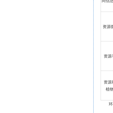
间信
资源
资源
资源
植物
环