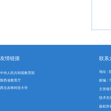
友情链接
联系
地址 
中华人民共和国教育部
陕西省教育厅
邮编 : 
西北农林科技大学
主管领导
技术支
版权所