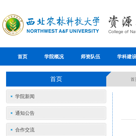
首页
学院概况
师资队伍
学科建
首页
首
学院新闻
通知公告
合作交流