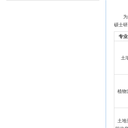
为
硕士研
专业
土
植物
土地