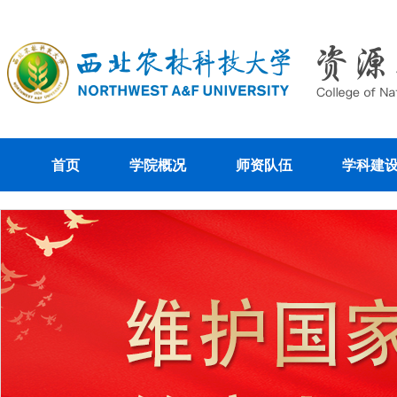
首页
学院概况
师资队伍
学科建