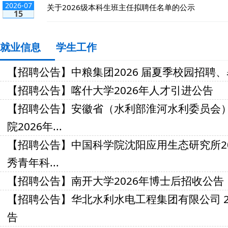
2026-07
关于2026级本科生班主任拟聘任名单的公示
15
就业信息
学生工作
【招聘公告】中粮集团2026 届夏季校园招聘
【招聘公告】喀什大学2026年人才引进公告
【招聘公告】安徽省（水利部淮河水利委员会）
院2026年...
【招聘公告】中国科学院沈阳应用生态研究所20
秀青年科...
【招聘公告】南开大学2026年博士后招收公告
【招聘公告】华北水利水电工程集团有限公司 20
告