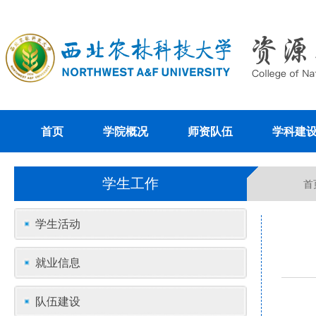
首页
学院概况
师资队伍
学科建
学生工作
首
学生活动
就业信息
队伍建设