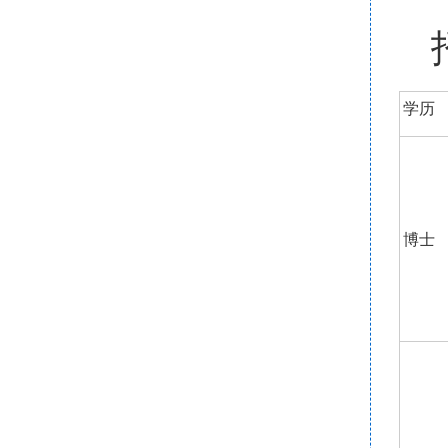
学历
博士