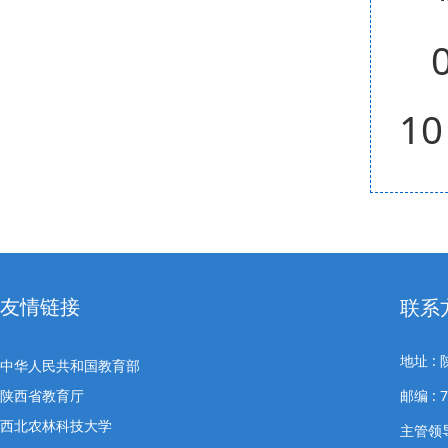
10
友情链接
联系
地址 
中华人民共和国教育部
陕西省教育厅
邮编 : 
西北农林科技大学
主管领导