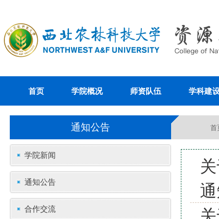
首页
学院概况
师资队伍
学科建
通知公告
首
学院新闻
关
通知公告
通
合作交流
关