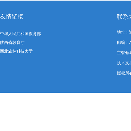
友情链接
联系
地址 
中华人民共和国教育部
陕西省教育厅
邮编 : 
西北农林科技大学
主管领导
技术支
版权所