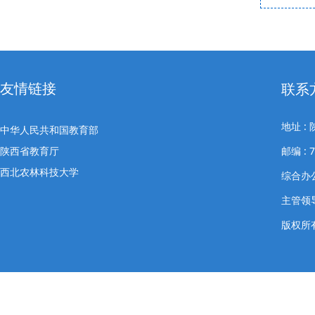
友情链接
联系
地址 
中华人民共和国教育部
陕西省教育厅
邮编 : 7
西北农林科技大学
综合办公室
主管领导
版权所