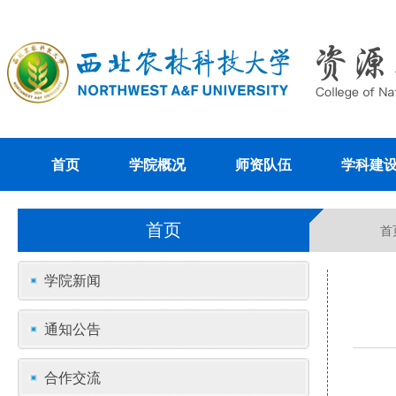
首页
学院概况
师资队伍
学科建
首页
首
学院新闻
通知公告
合作交流