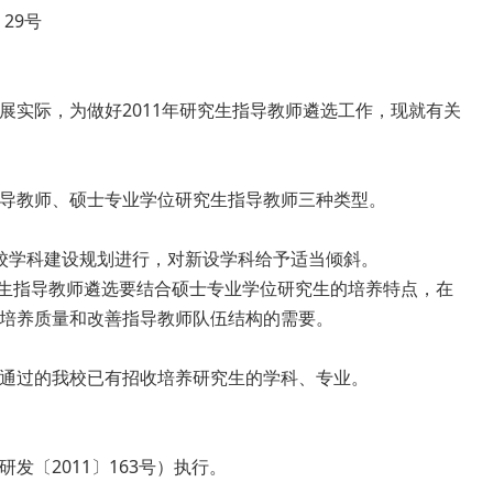
〕29号
实际，为做好2011年研究生指导教师遴选工作，现就有关
导教师、硕士专业学位研究生指导教师三种类型。
校学科建设规划进行，对新设学科给予适当倾斜。
生指导教师遴选要结合硕士专业学位研究生的培养特点，在
培养质量和改善指导教师队伍结构的需要。
通过的我校已有招收培养研究生的学科、专业。
〔2011〕163号）执行。