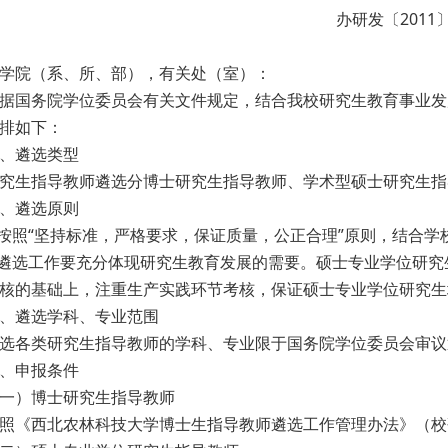
办研发〔2011
院（系、所、部），有关处（室）：
务院学位委员会有关文件规定，结合我校研究生教育事业发展
排如下：
遴选类型
生指导教师遴选分博士研究生指导教师、学术型硕士研究生指
遴选原则
照“坚持标准，严格要求，保证质量，公正合理”原则，结合学
选工作要充分体现研究生教育发展的需要。硕士专业学位研究
核的基础上，注重生产实践环节考核，保证硕士专业学位研究生
遴选学科、专业范围
各类研究生指导教师的学科、专业限于国务院学位委员会审议
申报条件
）博士研究生指导教师
西北农林科技大学博士生指导教师遴选工作管理办法》（校研发