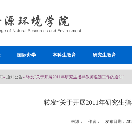
设
国际办学
本科生教育
研究生教育
页
通知公告
»
» 转发“关于开展2011年研究生指导教师遴选工作的通知”
转发“关于开展2011年研究生
来源： 作者： 发布日期：2011