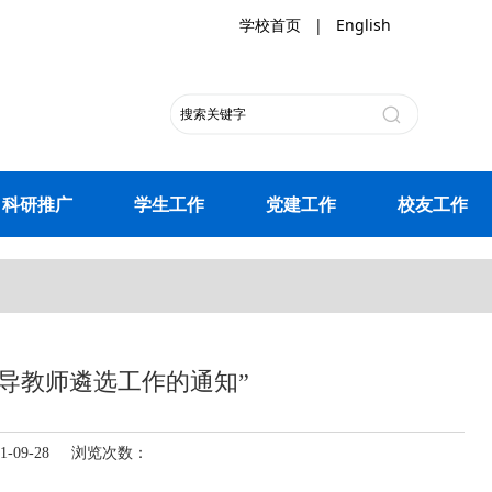
学校首页
|
English
科研推广
学生工作
党建工作
校友工作
指导教师遴选工作的通知”
-09-28 浏览次数：