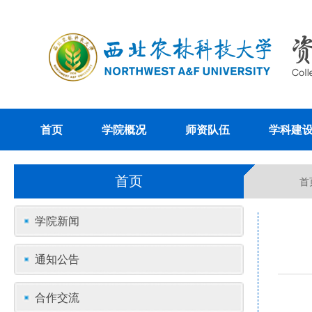
首页
学院概况
师资队伍
学科建
首页
首
学院新闻
通知公告
合作交流