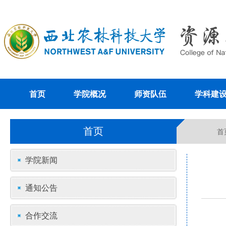
首页
学院概况
师资队伍
学科建
首页
首
学院新闻
通知公告
合作交流