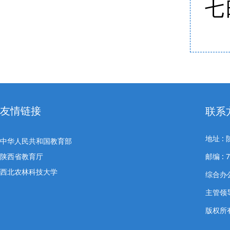
七
友情链接
联系
地址 
中华人民共和国教育部
陕西省教育厅
邮编 : 7
西北农林科技大学
综合办公室
主管领导
版权所