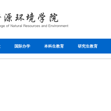
设
国际办学
本科生教育
研究生教育