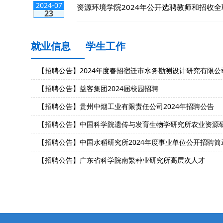
2024-07
资源环境学院2024年公开选聘教师和招收全职
23
就业信息
学生工作
【招聘公告】2024年度春招宿迁市水务勘测设计研究有限公
【招聘公告】益客集团2024届校园招聘
【招聘公告】贵州中烟工业有限责任公司2024年招聘公告
【招聘公告】中国科学院遗传与发育生物学研究所农业资源研究中
【招聘公告】中国水稻研究所2024年度事业单位公开招聘简
【招聘公告】广东省科学院南繁种业研究所高层次人才