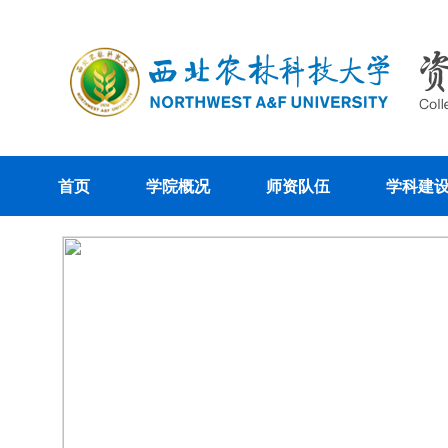
首页
学院概况
师资队伍
学科建