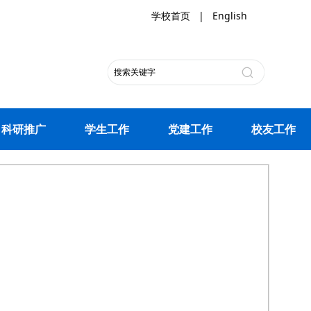
学校首页
|
English
科研推广
学生工作
党建工作
校友工作