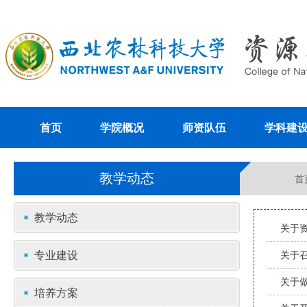
首页
学院概况
师资队伍
学科建
教学动态
首
教学动态
关于
专业建设
关于召
关于
培养方案