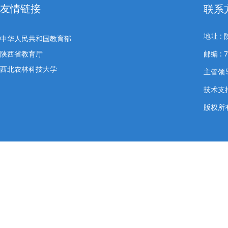
友情链接
联系
地址 
中华人民共和国教育部
陕西省教育厅
邮编 : 
西北农林科技大学
主管领导
技术支
版权所