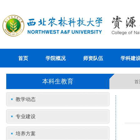
首页
学院概况
师资队伍
学科建
本科生教育
首
教学动态
专业建设
培养方案