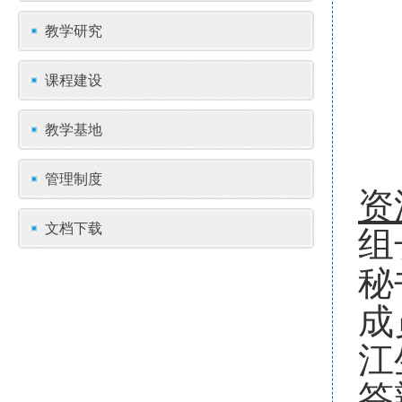
教学研究
课程建设
教学基地
管理制度
资
文档下载
组
秘
成
江
答