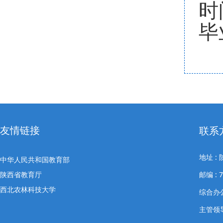
时
毕
友情链接
联系
地址 
中华人民共和国教育部
陕西省教育厅
邮编 : 7
西北农林科技大学
综合办公室
主管领导