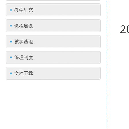
教学研究
课程建设
教学基地
管理制度
文档下载