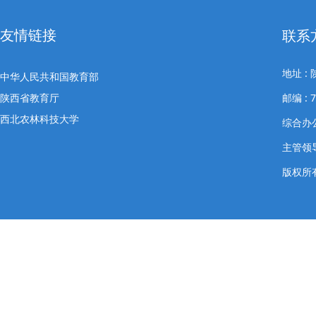
友情链接
联系
地址 
中华人民共和国教育部
陕西省教育厅
邮编 : 7
西北农林科技大学
综合办公室
主管领导
版权所