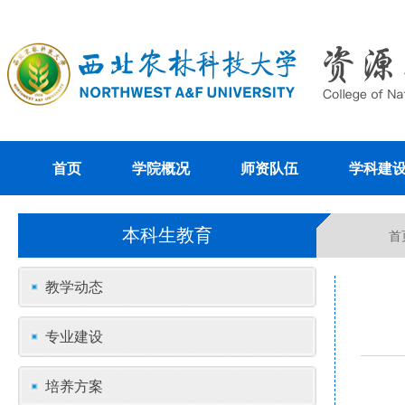
首页
学院概况
师资队伍
学科建
本科生教育
首
教学动态
专业建设
培养方案