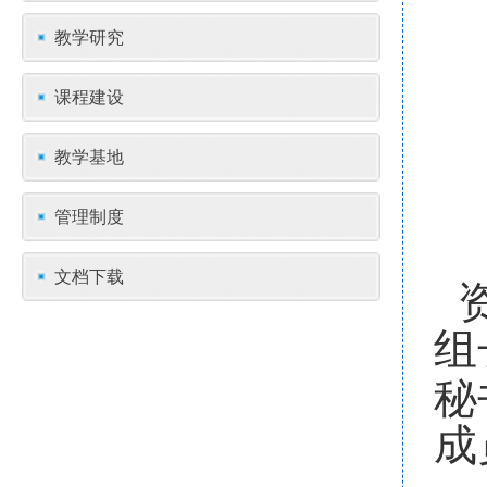
教学研究
课程建设
教学基地
管理制度
文档下载
组
秘
成