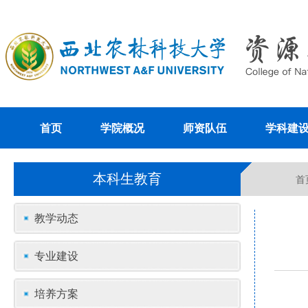
首页
学院概况
师资队伍
学科建
本科生教育
首
教学动态
专业建设
培养方案