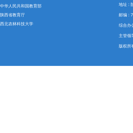
地址 
中华人民共和国教育部
陕西省教育厅
邮编 : 7
西北农林科技大学
综合办公室
主管领导
版权所