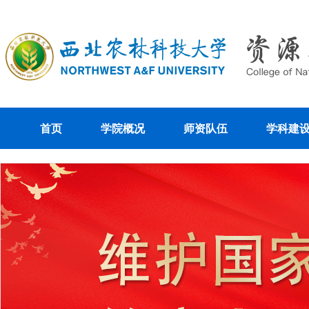
首页
学院概况
师资队伍
学科建