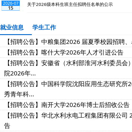
2026-07
关于2026级本科生班主任拟聘任名单的公示
15
就业信息
学生工作
【招聘公告】中粮集团2026 届夏季校园招聘
【招聘公告】喀什大学2026年人才引进公告
【招聘公告】安徽省（水利部淮河水利委员会）
院2026年...
【招聘公告】中国科学院沈阳应用生态研究所20
秀青年科...
【招聘公告】南开大学2026年博士后招收公告
【招聘公告】华北水利水电工程集团有限公司 20
告