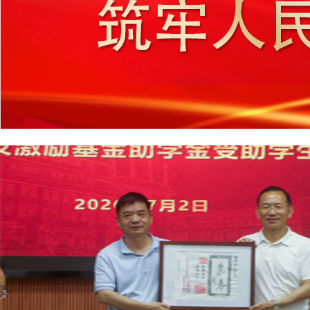
功举办2026年研究生及青年学者论坛（四）系列学术...