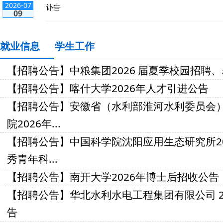
2026-07
讣告
09
就业信息
学生工作
【招聘公告】中粮集团2026 届夏季校园招聘
【招聘公告】喀什大学2026年人才引进公告
【招聘公告】安徽省（水利部淮河水利委员会）
院2026年...
【招聘公告】中国科学院沈阳应用生态研究所20
秀青年科...
【招聘公告】南开大学2026年博士后招收公告
【招聘公告】华北水利水电工程集团有限公司 20
告