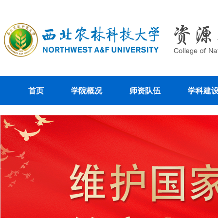
首页
学院概况
师资队伍
学科建