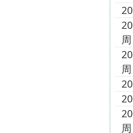
2
2
周
2
周
2
2
2
周