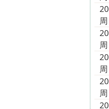
2
周
2
周
2
周
2
周
2