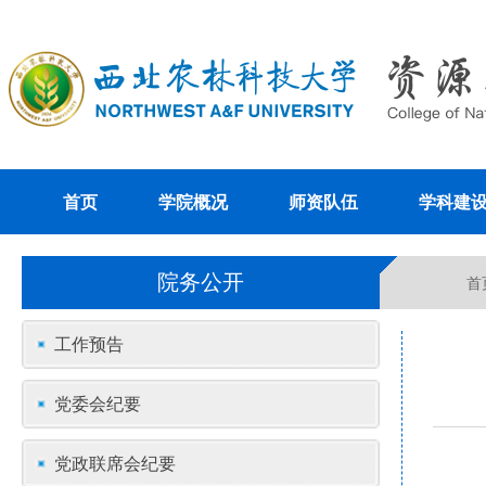
首页
学院概况
师资队伍
学科建
院务公开
首
工作预告
党委会纪要
党政联席会纪要