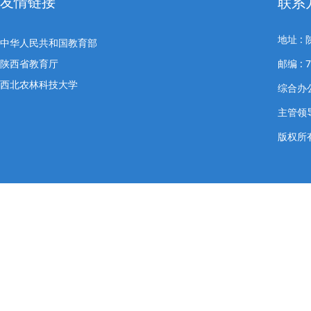
友情链接
联系
地址 
中华人民共和国教育部
陕西省教育厅
邮编 : 7
西北农林科技大学
综合办公室
主管领导
版权所