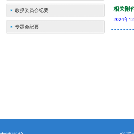
相关附
教授委员会纪要
2024年
专题会纪要