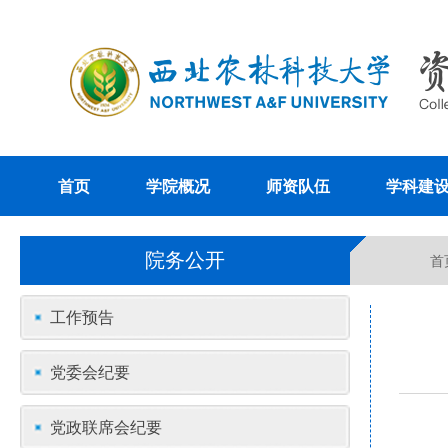
首页
学院概况
师资队伍
学科建
院务公开
首
工作预告
党委会纪要
党政联席会纪要