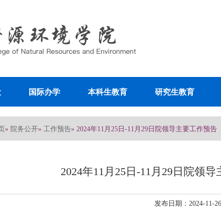
设
国际办学
本科生教育
研究生教育
页
院务公开
工作预告
»
»
» 2024年11月25日-11月29日院领导主要工作预
2024年11月25日-11月29日
发布日期：2024-11-