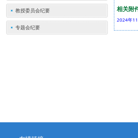
相关附
教授委员会纪要
2024年
专题会纪要