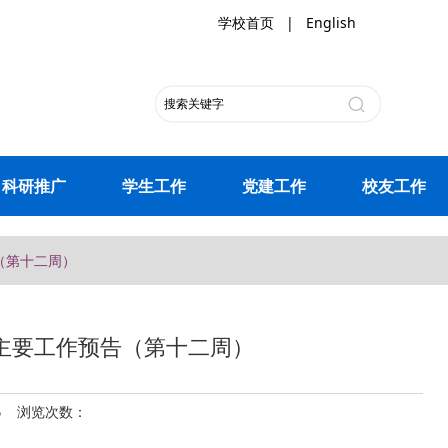
学校首页
|
English
科研推广
学生工作
党建工作
校友工作
告（第十二周）
院领导主要工作预告（第十二周）
26 浏览次数：