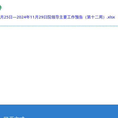
件
11月25日—2024年11月29日院领导主要工作预告（第十二周）.xlsx