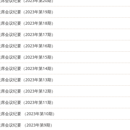
席会议纪要（2023年第20期）
席会议纪要（2023年第19期）
席会议纪要（2023年第18期）
席会议纪要（2023年第17期）
席会议纪要（2023年第16期）
席会议纪要（2023年第15期）
席会议纪要（2023年第14期）
席会议纪要（2023年第13期）
席会议纪要（2023年第12期）
席会议纪要（2023年第11期）
席会议纪要 （2023年第10期）
席会议纪要 （2023年第9期）