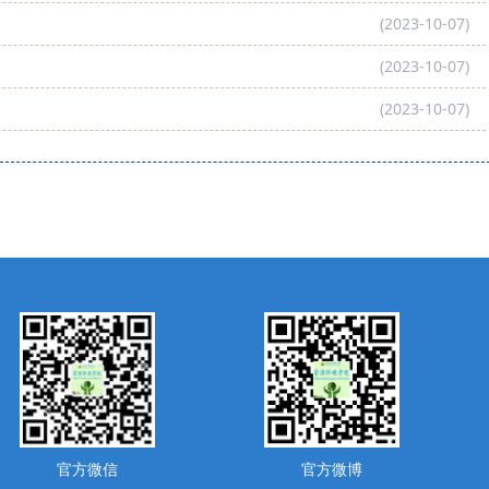
(2023-10-07)
(2023-10-07)
(2023-10-07)
官方微信
官方微博