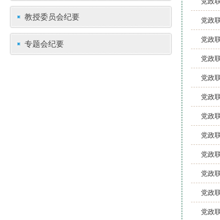
党政联
教授委员会纪要
党政联
党政联
专题会纪要
党政联
党政联
党政联
党政联
党政联
党政联
党政联
党政联
党政联