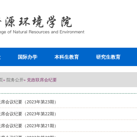
设
国际办学
本科生教育
研究生教育
页
院务公开
»
» 党政联席会纪要
席会议纪要（2023年第23期）
席会议纪要（2023年第22期）
席会议纪要（2023年第21期）