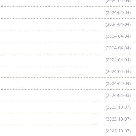
(2024-04-04)
(2024-04-04)
(2024-04-04)
(2024-04-04)
(2024-04-04)
(2024-04-04)
(2024-04-04)
(2024-04-04)
(2024-04-03)
(2023-10-07)
(2023-10-07)
(2023-10-07)