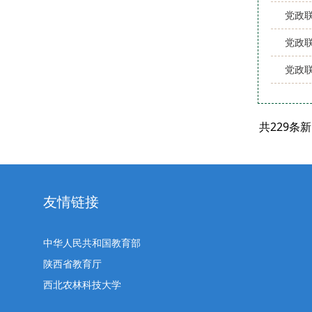
党政联
党政联
党政联
共229条
友情链接
中华人民共和国教育部
陕西省教育厅
西北农林科技大学