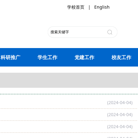
学校首页
|
English
科研推广
学生工作
党建工作
校友工作
(2024-04-04)
(2024-04-04)
(2024-04-04)