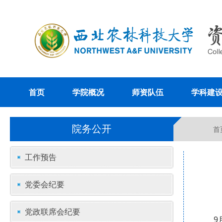
首页
学院概况
师资队伍
学科建
院务公开
首
工作预告
党委会纪要
党政联席会纪要
9