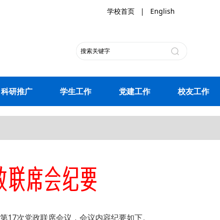
学校首页
|
English
科研推广
学生工作
党建工作
校友工作
4年第17次党政联席会议，会议内容纪要如下。