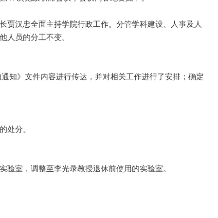
长贾汉忠全面主持学院行政工作。分管学科建设、人事及人
他人员的分工不变。
作的通知》文件内容进行传达，并对相关工作进行了安排；确定
的处分。
实验室，调整至李光录教授退休前使用的实验室。