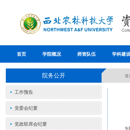
首页
学院概况
师资队伍
学科建
院务公开
首
工作预告
党委会纪要
党政联席会纪要
9