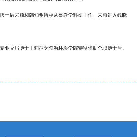
博士后宋莉和韩知明留校从事教学科研工作，宋莉进入魏晓
专业应届博士王莉萍为资源环境学院特别资助全职博士后。