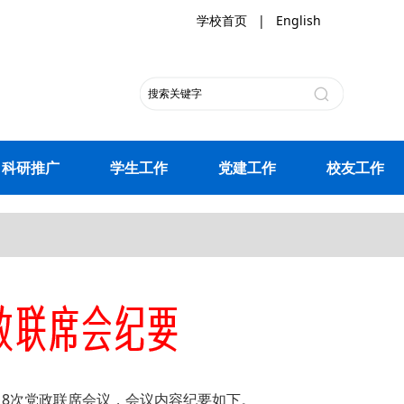
学校首页
|
English
科研推广
学生工作
党建工作
校友工作
第18次党政联席会议，会议内容纪要如下。