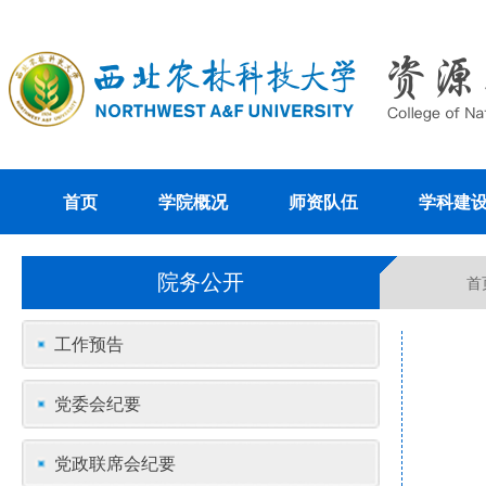
首页
学院概况
师资队伍
学科建
院务公开
首
工作预告
党委会纪要
党政联席会纪要