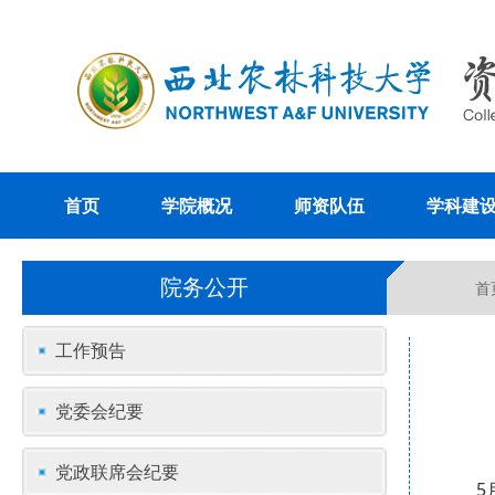
首页
学院概况
师资队伍
学科建
院务公开
首
工作预告
党委会纪要
党政联席会纪要
5