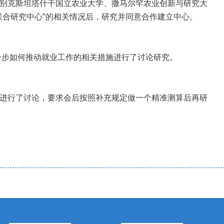
别克斯坦塔什干国立农业大学、撒马尔罕农业创新与研究大
联合研究中心”的相关情况后，研究并同意合作建立中心。
一步如何推动就业工作的相关措施进行了讨论研究。
进行了讨论，要求会后按照补充规定做一个精准测算后再研