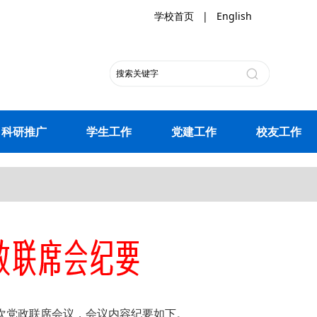
学校首页
|
English
科研推广
学生工作
党建工作
校友工作
第9次党政联席会议，会议内容纪要如下。