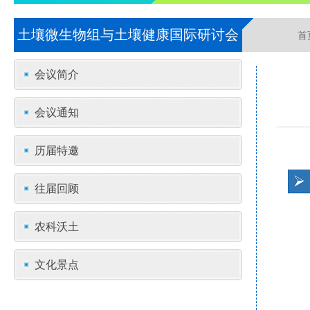
土壤微生物组与土壤健康国际研讨会
首
会议简介
会议通知
历届特邀
往届回顾
农科沃土
文化景点