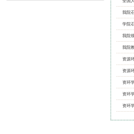
全国
我院
学院
我院
我院
资源
资源
资环学
资环
资环学