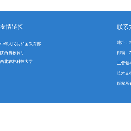
友情链接
联系
地址 
中华人民共和国教育部
陕西省教育厅
邮编 : 
西北农林科技大学
主管领导
技术支
版权所