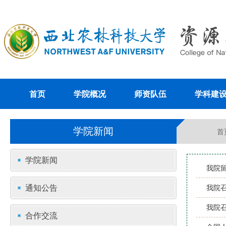
首页
学院概况
师资队伍
学科建
学院新闻
首
学院新闻
我院
通知公告
我院
我院召
合作交流