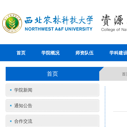
首页
学院概况
师资队伍
学科建
首页
首
学院新闻
通知公告
合作交流