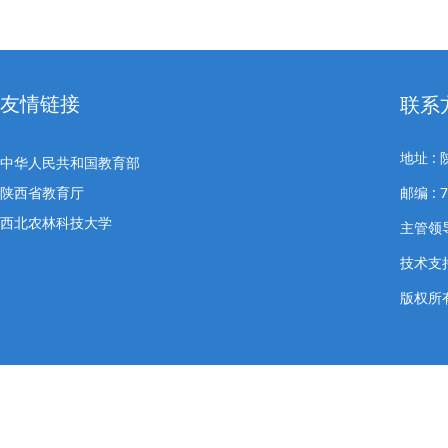
友情链接
联系
地址 
中华人民共和国教育部
陕西省教育厅
邮编 : 
西北农林科技大学
主管领导
技术支
版权所