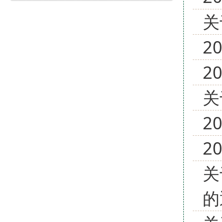
关
2
2
关
2
2
关
的