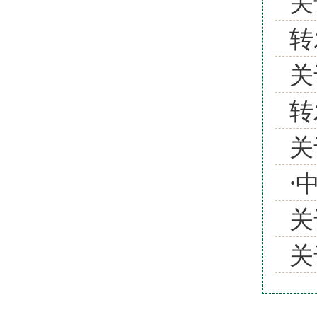
关
转
关
转
关
·
关
关