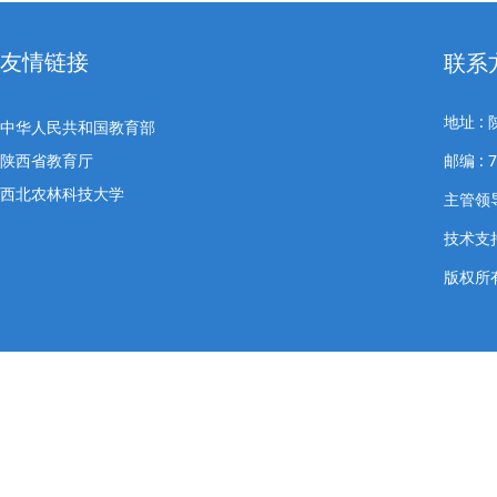
友情链接
联系
地址 
中华人民共和国教育部
陕西省教育厅
邮编 : 
西北农林科技大学
主管领导
技术支
版权所