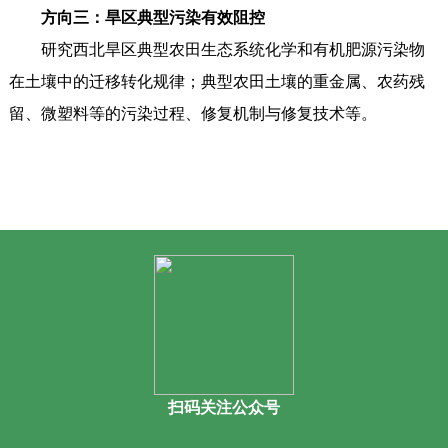
方向三：旱区典型污染有效阻控
研究西北旱区典型农田生态系统化学和有机肥源污染物
在土壤中的迁移转化规律；典型农田土壤的重金属、农药残
留、微塑料等的污染过程、修复机制与修复技术等。
扫码关注公众号