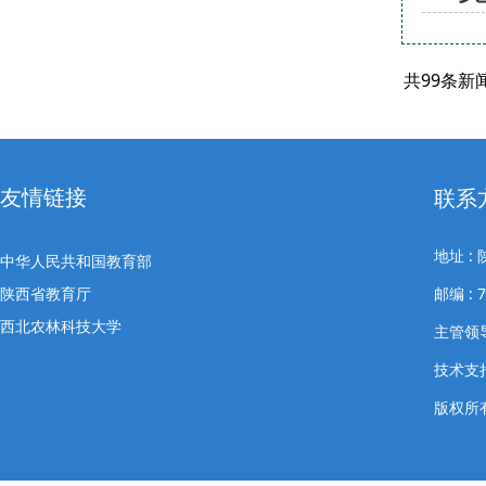
共99条新
友情链接
联系
地址 
中华人民共和国教育部
陕西省教育厅
邮编 : 
西北农林科技大学
主管领导
技术支
版权所