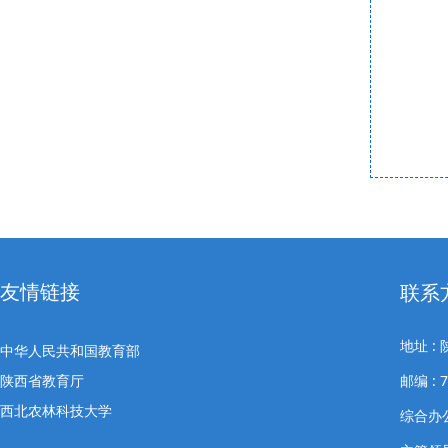
友情链接
联系
地址 
中华人民共和国教育部
陕西省教育厅
邮编 : 7
西北农林科技大学
综合办公室