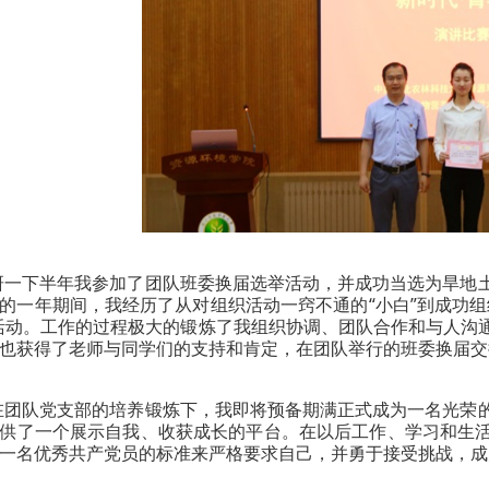
研一下半年我参加了团队班委换届选举活动，并成功当选为旱地
的一年期间，我经历了从对组织活动一窍不通的“小白”到成功组织“2
活动。工作的过程极大的锻炼了我组织协调、团队合作和与人沟
也获得了老师与同学们的支持和肯定，在团队举行的班委换届交
在团队党支部的培养锻炼下，我即将预备期满正式成为一名光荣
供了一个展示自我、收获成长的平台。在以后工作、学习和生
一名优秀共产党员的标准来严格要求自己，并勇于接受挑战，成