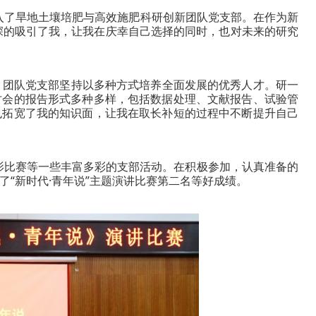
加入了旱地土壤培肥与高效施肥科研创新团队党支部。在作为新
就深深的吸引了我，让我在庆幸自己选择的同时，也对未来的研究
，团队党支部坚持以多种方式培养全面发展的优秀人才。研一
讨会的报告形式多种多样，包括数据处理、文献报告、试验管
也拓宽了我的知识面，让我在取长补短的过程中不断提升自己
影比赛等一些丰富多彩的支部活动。在积极参加，认真准备的
“新时代·青年说”主题演讲比赛第二名等好成绩。