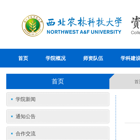
首页
学院概况
师资队伍
学科建
首页
首
学院新闻
通知公告
合作交流