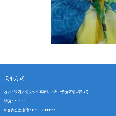
联系方式
地址 : 陕西省杨凌农业高新技术产业示范区邰城路3号
邮编 : 712100
综合办公室电话 : 029-87080055