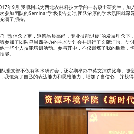
2017年9月,我顺利成为西北农林科技大学的一名硕士研究生，
次参加团队的Seminar学术报告会时,团队浓厚的学术氛围
充满了期待。
在“理想信念坚定，道德品质高尚，专业技能过硬”的发展理念下
我参加了团队每周四举办的学术研讨会并进行了文献汇报。研
他一些个人技能培训活动。参与其中，不仅锻炼了我的胆量，
技能。
团队党支部不仅有学术研讨会，还定期举办中英文演讲比赛、摄
，我锻炼了自己的表达能力和思维能力，增加了自信心，并获得了