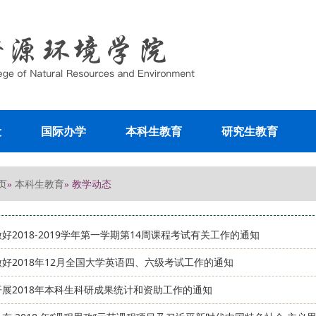
设
国际办学
本科生教育
研究生教育
页
本科生教育
»
» 教学动态
好2018-2019学年第一学期第14周课程考试有关工作的通知
好2018年12月全国大学英语四、六级考试工作的通知
开展2018年本科生科研成果统计和资助工作的通知