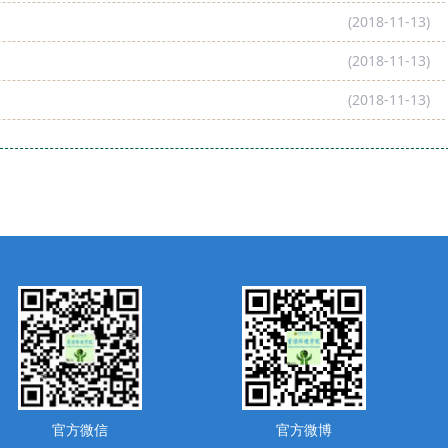
(2018-11-13)
(2018-11-13)
(2018-11-13)
官方微信
官方微博