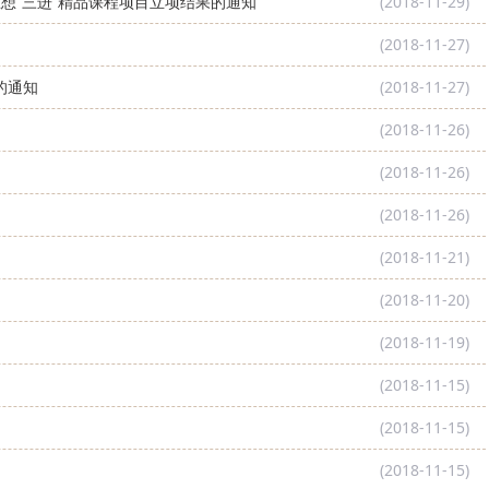
思想“三进”精品课程项目立项结果的通知
(2018-11-29)
(2018-11-27)
的通知
(2018-11-27)
(2018-11-26)
(2018-11-26)
(2018-11-26)
(2018-11-21)
(2018-11-20)
(2018-11-19)
(2018-11-15)
(2018-11-15)
(2018-11-15)