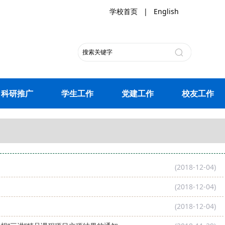
学校首页
|
English
科研推广
学生工作
党建工作
校友工作
(2018-12-04)
(2018-12-04)
(2018-12-04)