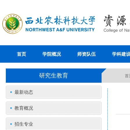
首页
学院概况
师资队伍
学科建
研究生教育
首
最新动态
教育概况
招生专业