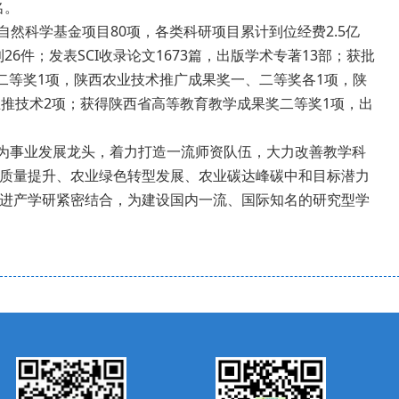
名。
自然科学基金项目80项，各类科研项目累计到位经费2.5亿
6件；发表SCI收录论文1673篇，出版学术专著13部；获批
二等奖1项，陕西农业技术推广成果奖一、二等奖各1项，陕
推技术2项；获得陕西省高等教育教学成果奖二等奖1项，出
科为事业发展龙头，着力打造一流师资队伍，大力改善教学科
质量提升、农业绿色转型发展、农业碳达峰碳中和目标潜力
进产学研紧密结合，为建设国内一流、国际知名的研究型学