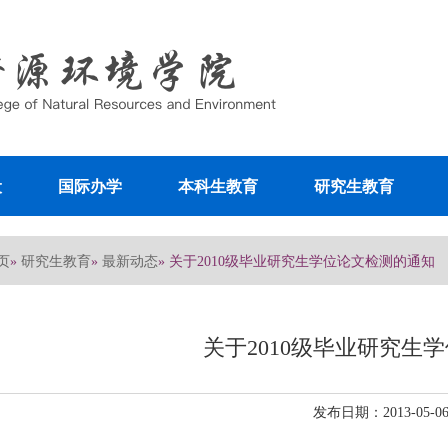
设
国际办学
本科生教育
研究生教育
页
研究生教育
最新动态
»
»
» 关于2010级毕业研究生学位论文检测的通知
关于2010级毕业研究生
发布日期：2013-05-