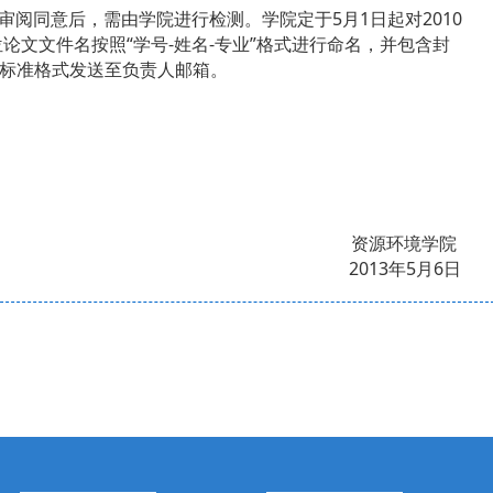
审阅同意后，需由学院进行检测。学院定于5月1日起对2010
论文文件名按照“学号-姓名-专业”格式进行命名，并包含封
标准格式发送至负责人邮箱。
资源环境学院
2013年5月6日