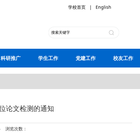
学校首页
|
English
科研推广
学生工作
党建工作
校友工作
学位论文检测的通知
06 浏览次数：