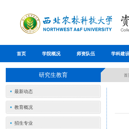
首页
学院概况
师资队伍
学科建
研究生教育
首
最新动态
教育概况
招生专业