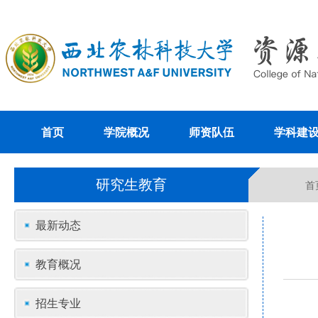
首页
学院概况
师资队伍
学科建
研究生教育
首
最新动态
教育概况
招生专业