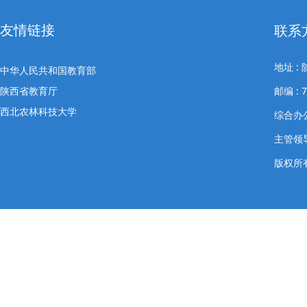
友情链接
联系
地址 
中华人民共和国教育部
陕西省教育厅
邮编 : 7
西北农林科技大学
综合办公室
主管领导
版权所