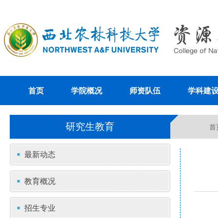
首页
学院概况
师资队伍
学科建
研究生教育
首
最新动态
教育概况
招生专业