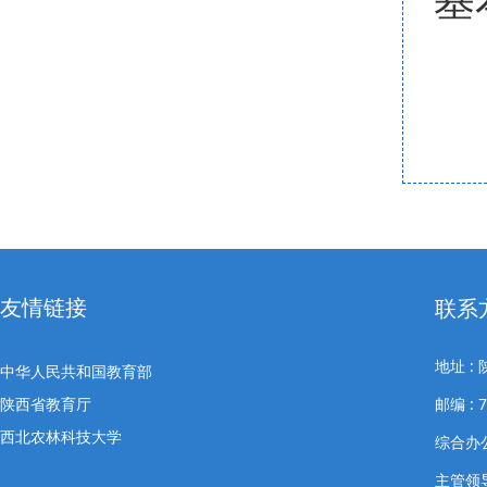
友情链接
联系
地址 
中华人民共和国教育部
陕西省教育厅
邮编 : 7
西北农林科技大学
综合办公室
主管领导