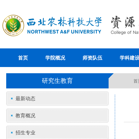
首页
学院概况
师资队伍
学科建
研究生教育
首
最新动态
教育概况
招生专业