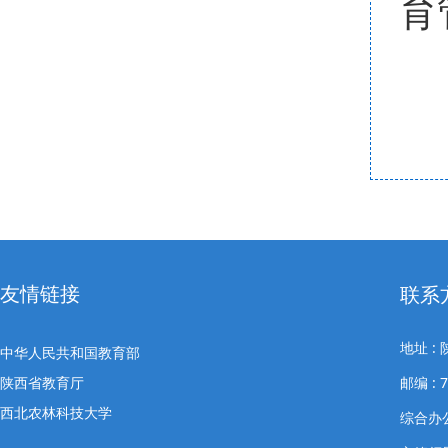
育
友情链接
联系
地址 
中华人民共和国教育部
陕西省教育厅
邮编 : 7
西北农林科技大学
综合办公室