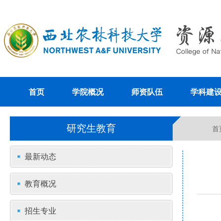
首页
学院概况
师资队伍
学科建
研究生教育
首
最新动态
教育概况
招生专业