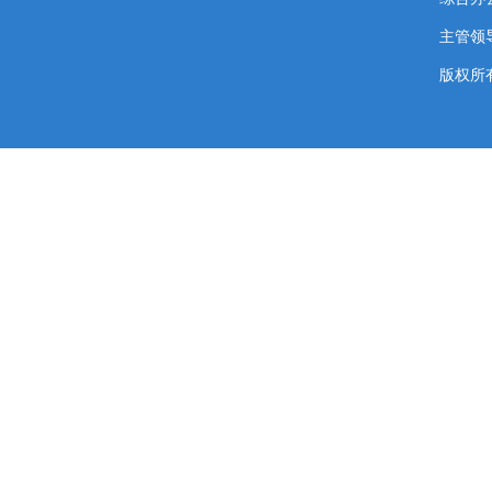
主管领导
版权所