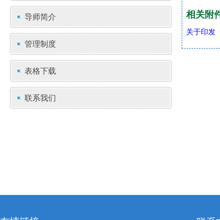
相关附
导师简介
关于印发
管理制度
表格下载
联系我们