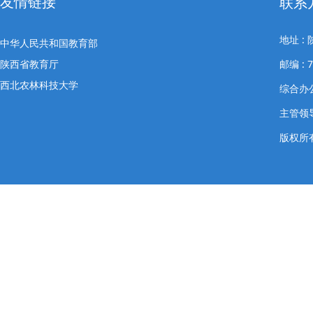
友情链接
联系
地址 
中华人民共和国教育部
陕西省教育厅
邮编 : 7
西北农林科技大学
综合办公室
主管领导
版权所