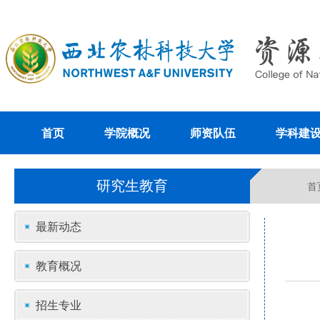
首页
学院概况
师资队伍
学科建
研究生教育
首
最新动态
教育概况
招生专业