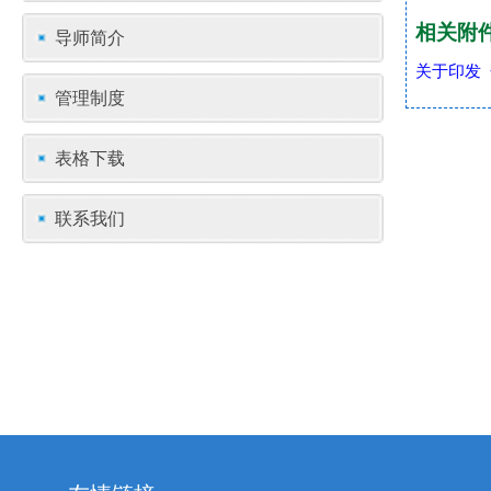
相关附
导师简介
关于印发
管理制度
表格下载
联系我们