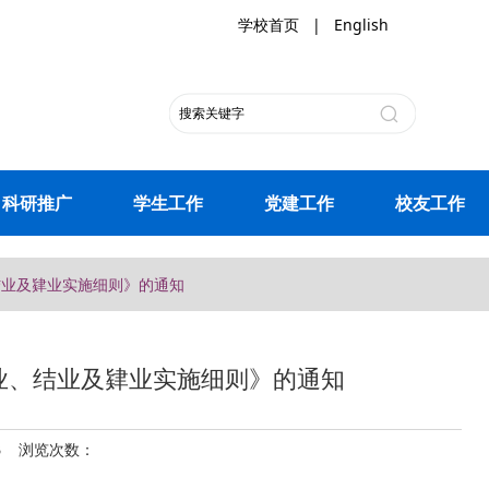
学校首页
|
English
科研推广
学生工作
党建工作
校友工作
结业及肄业实施细则》的通知
业、结业及肄业实施细则》的通知
03 浏览次数：