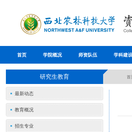
首页
学院概况
师资队伍
学科建
研究生教育
首
最新动态
教育概况
招生专业