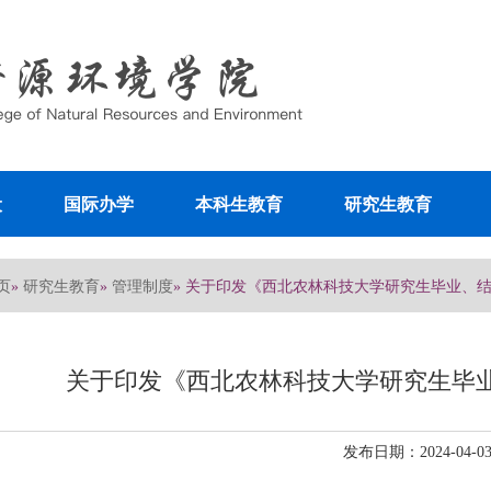
设
国际办学
本科生教育
研究生教育
页
研究生教育
管理制度
»
»
» 关于印发《西北农林科技大学研究生毕业、
关于印发《西北农林科技大学研究生毕
发布日期：2024-04-