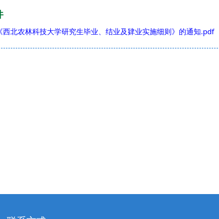
件
《西北农林科技大学研究生毕业、结业及肄业实施细则》的通知.pdf